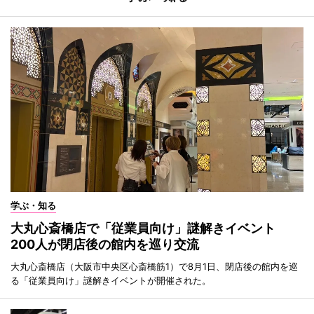
学ぶ・知る
大丸心斎橋店で「従業員向け」謎解きイベント
200人が閉店後の館内を巡り交流
大丸心斎橋店（大阪市中央区心斎橋筋1）で8月1日、閉店後の館内を巡
る「従業員向け」謎解きイベントが開催された。