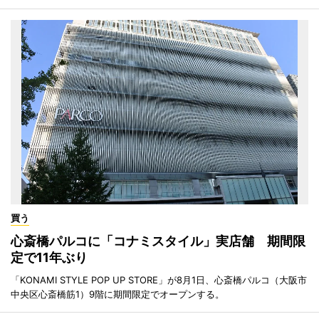
買う
心斎橋パルコに「コナミスタイル」実店舗 期間限
定で11年ぶり
「KONAMI STYLE POP UP STORE」が8月1日、心斎橋パルコ（大阪市
中央区心斎橋筋1）9階に期間限定でオープンする。