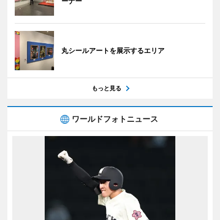
ーナー
丸シールアートを展示するエリア
もっと見る
ワールドフォトニュース