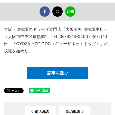
大阪・道頓堀のギョーザ専門店「大阪王将 道頓堀本店」
（大阪市中央区道頓堀1、TEL 06-6213-0400）が7月10
日、「GYOZA HOT DOG（ギョーザホットドッグ）」の
販売を始めた。
記事を読む
前の地図
次の地図