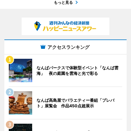
もっと見る
アクセスランキング
なんばパークスで体験型イベント「なんば雲
海」 夜の庭園を雲海と光で彩る
なんば高島屋でバラエティー番組「プレバ
ト」展覧会 作品450点超展示