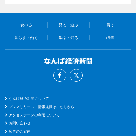
食べる
見る・遊ぶ
買う
暮らす・働く
学ぶ・知る
特集
なんば経済新聞について
プレスリリース・情報提供はこちらから
アクセスデータの利用について
お問い合わせ
広告のご案内