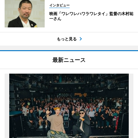
インタビュー
映画「ワレワレハワラワレタイ」監督の木村祐
一さん
もっと見る
最新ニュース