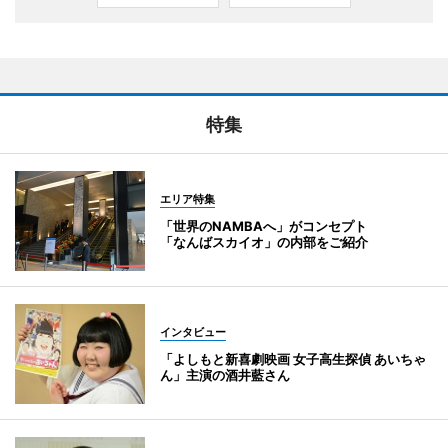
特集
エリア特集
「世界のNAMBAへ」がコンセプト
「なんばスカイオ」の内部をご紹介
インタビュー
「よしもと新喜劇映画 女子高生探偵 あいちゃ
ん」主演の酒井藍さん