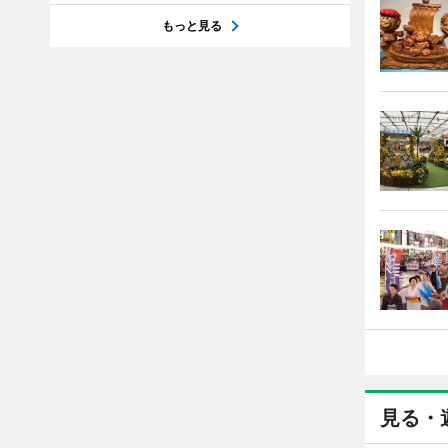
もっと見る
見る・