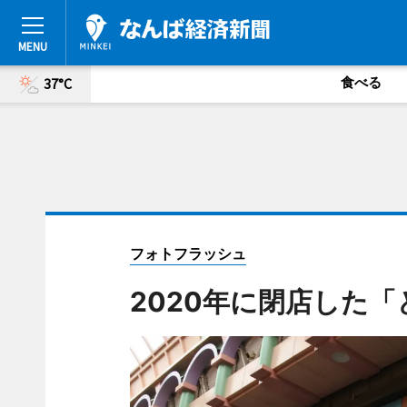
食べる
37°C
フォトフラッシュ
2020年に閉店した「