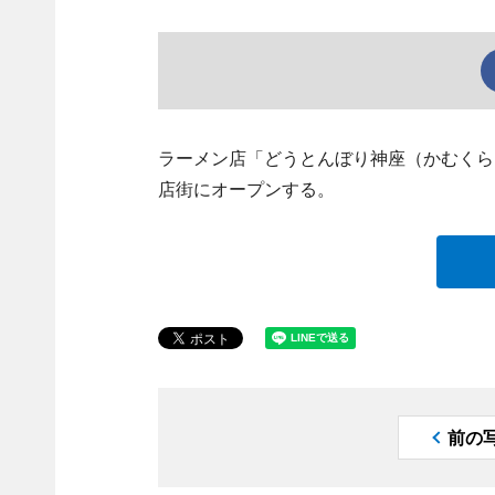
ラーメン店「どうとんぼり神座（かむくら）
店街にオープンする。
前の