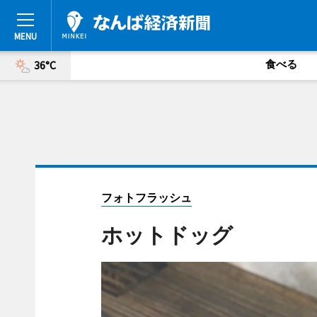
食べる
36°C
フォトフラッシュ
ホットドッグ