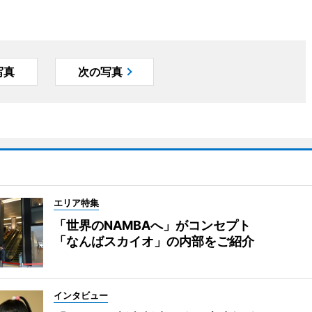
写真
次の写真
エリア特集
「世界のNAMBAへ」がコンセプト
「なんばスカイオ」の内部をご紹介
インタビュー