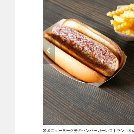
米国ニューヨーク発のハンバーガーレストラン「Shak