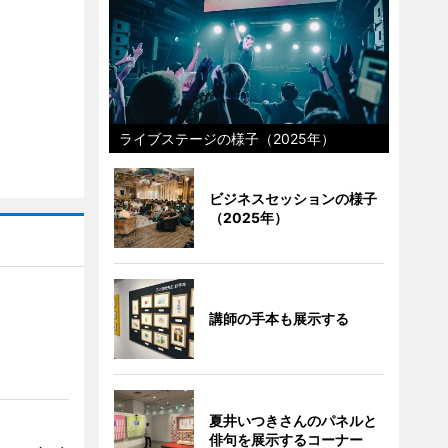
ライブステージの様子（2025年）
ビジネスセッションの様子
（2025年）
講師の手本も展示する
夏井いつきさんのパネルと
俳句を展示するコーナー