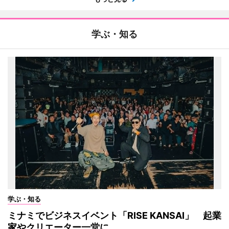
学ぶ・知る
学ぶ・知る
ミナミでビジネスイベント「RISE KANSAI」 起業
家やクリエーター一堂に