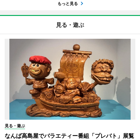
もっと見る
見る・遊ぶ
見る・遊ぶ
なんば高島屋でバラエティー番組「プレバト」展覧