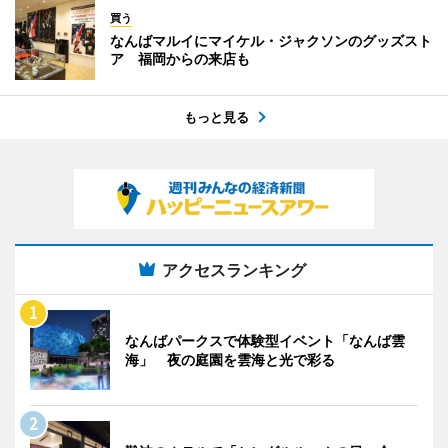
買う
なんばマルイにマイケル・ジャクソンのグッズスト
ア 福岡からの来店も
もっと見る
アクセスランキング
なんばパークスで体験型イベント「なんば雲
海」 夜の庭園を雲海と光で彩る