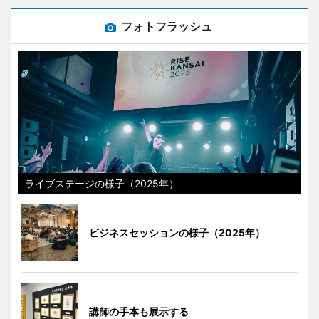
フォトフラッシュ
ライブステージの様子（2025年）
ビジネスセッションの様子（2025年）
講師の手本も展示する