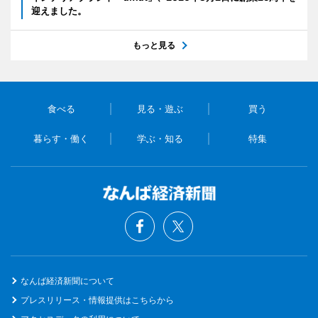
迎えました。
もっと見る
食べる
見る・遊ぶ
買う
暮らす・働く
学ぶ・知る
特集
なんば経済新聞について
プレスリリース・情報提供はこちらから