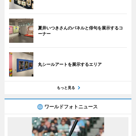
夏井いつきさんのパネルと俳句を展示するコ
ーナー
丸シールアートを展示するエリア
もっと見る
ワールドフォトニュース