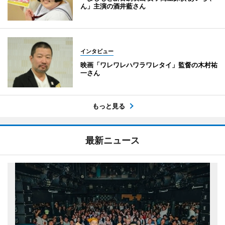
ん」主演の酒井藍さん
インタビュー
映画「ワレワレハワラワレタイ」監督の木村祐
一さん
もっと見る
最新ニュース