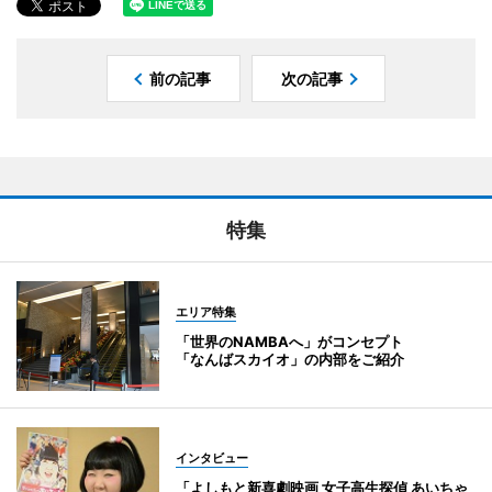
前の記事
次の記事
特集
エリア特集
「世界のNAMBAへ」がコンセプト
「なんばスカイオ」の内部をご紹介
インタビュー
「よしもと新喜劇映画 女子高生探偵 あいちゃ