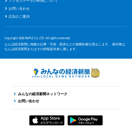
アクセスデータの利用について
お問い合わせ
広告のご案内
Copyright 2026 RAPLE Co.,LTD. All rights reserved.
なんば経済新聞に掲載の記事・写真・図表などの無断転載を禁止します。 著作権は
なんば経済新聞またはその情報提供者に属します。
みんなの経済新聞ネットワーク
お問い合わせ