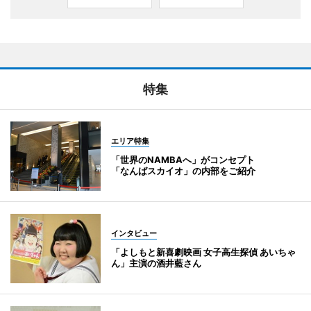
特集
エリア特集
「世界のNAMBAへ」がコンセプト
「なんばスカイオ」の内部をご紹介
インタビュー
「よしもと新喜劇映画 女子高生探偵 あいちゃ
ん」主演の酒井藍さん