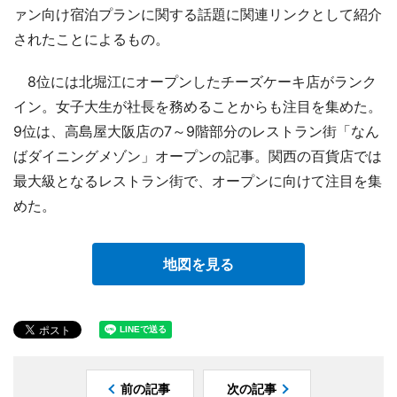
ァン向け宿泊プランに関する話題に関連リンクとして紹介
されたことによるもの。
8位には北堀江にオープンしたチーズケーキ店がランク
イン。女子大生が社長を務めることからも注目を集めた。
9位は、高島屋大阪店の7～9階部分のレストラン街「なん
ばダイニングメゾン」オープンの記事。関西の百貨店では
最大級となるレストラン街で、オープンに向けて注目を集
めた。
地図を見る
前の記事
次の記事