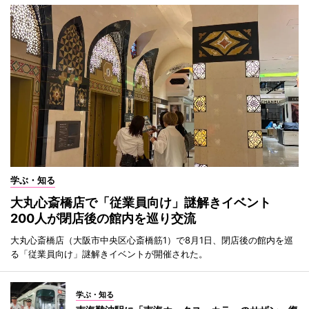
学ぶ・知る
大丸心斎橋店で「従業員向け」謎解きイベント
200人が閉店後の館内を巡り交流
大丸心斎橋店（大阪市中央区心斎橋筋1）で8月1日、閉店後の館内を巡
る「従業員向け」謎解きイベントが開催された。
学ぶ・知る