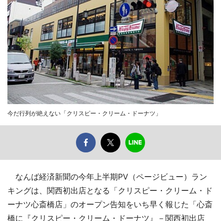
今だ行列が絶えない「クリスピー・クリーム・ドーナツ」
なんば経済新聞の今年上半期PV（ページビュー）ラン
キングは、関西初出店となる「クリスピー・クリーム・ド
ーナツ心斎橋店」のオープン告知をいち早く報じた「心斎
橋に『クリスピー・クリーム・ドーナツ』－関西初出店