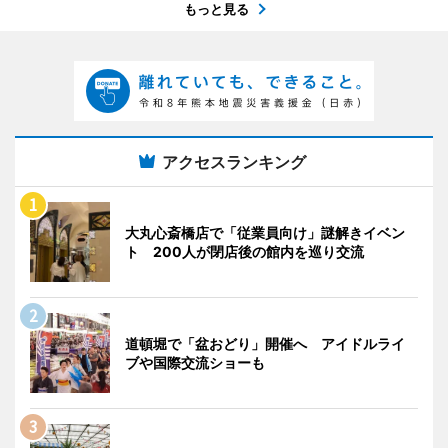
もっと見る
アクセスランキング
大丸心斎橋店で「従業員向け」謎解きイベン
ト 200人が閉店後の館内を巡り交流
道頓堀で「盆おどり」開催へ アイドルライ
ブや国際交流ショーも