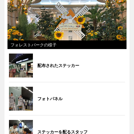
フォレストパークの様子
配布されたステッカー
フォトパネル
ステッカーを配るスタッフ