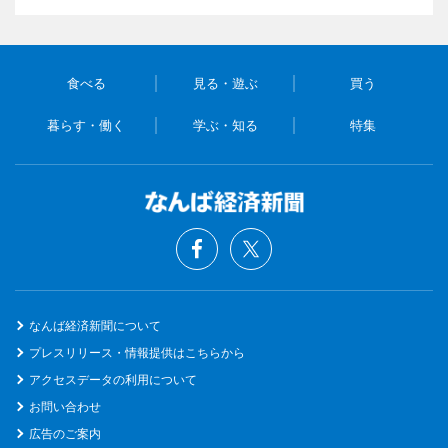
食べる
見る・遊ぶ
買う
暮らす・働く
学ぶ・知る
特集
なんば経済新聞について
プレスリリース・情報提供はこちらから
アクセスデータの利用について
お問い合わせ
広告のご案内