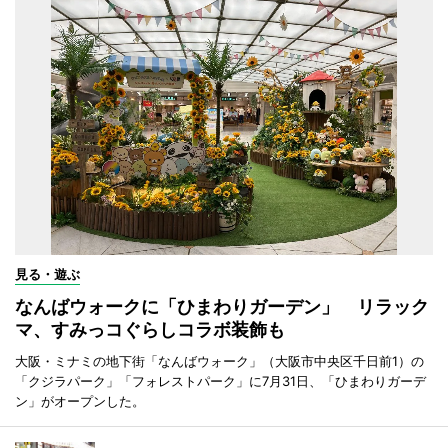
見る・遊ぶ
なんばウォークに「ひまわりガーデン」 リラック
マ、すみっコぐらしコラボ装飾も
大阪・ミナミの地下街「なんばウォーク」（大阪市中央区千日前1）の
「クジラパーク」「フォレストパーク」に7月31日、「ひまわりガーデ
ン」がオープンした。