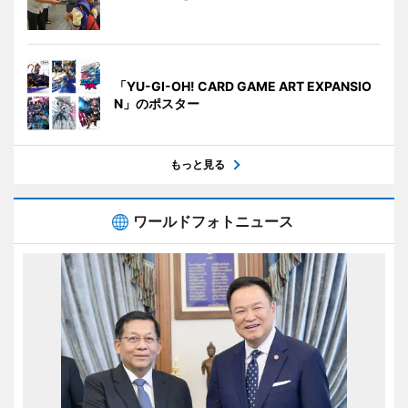
「YU-GI-OH! CARD GAME ART EXPANSIO
N」のポスター
もっと見る
ワールドフォトニュース